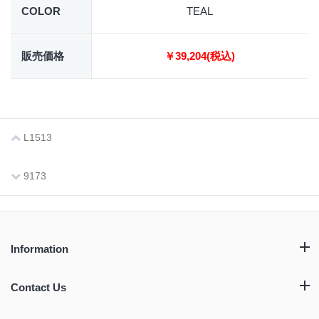
COLOR
TEAL
販売価格
￥39,204(税込)
L1513
9173
Information
Contact Us