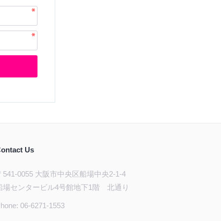
ontact Us
〒541-0055 大阪市中央区船場中央2-1-4
船場センタービル4号館地下1階 北通り
hone: 06-6271-1553