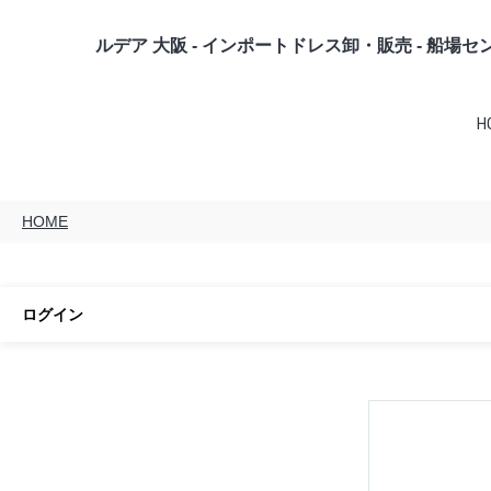
ルデア 大阪 - インポートドレス卸・販売 - 船場
H
HOME
ログイン