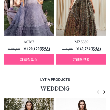
A0767
MZ5389
￥120,120(税込)
￥49,764(税込)
￥182,000
￥75,400
詳細を見る
詳細を見る
LYTIA PRODUCTS
WEDDING