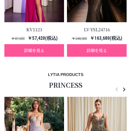
KV1123
LV-YSL24716
￥57,420(税込)
￥163,680(税込)
￥87,000
￥248,000
詳細を見る
詳細を見る
LYTIA PRODUCTS
PRINCESS