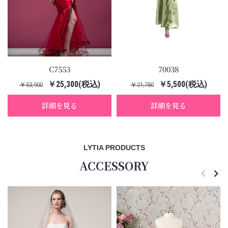
C7553
70038
￥25,300(税込)
￥5,500(税込)
￥53,900
￥21,780
詳細を見る
詳細を見る
LYTIA PRODUCTS
ACCESSORY