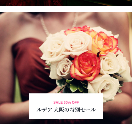
SALE 60% OFF
ルデア 大阪の特別セール