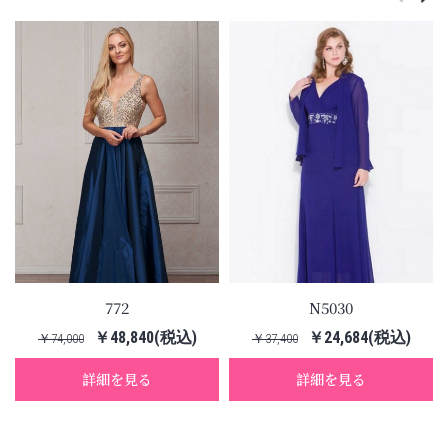
772
N5030
￥48,840(税込)
￥24,684(税込)
￥74,000
￥37,400
詳細を見る
詳細を見る