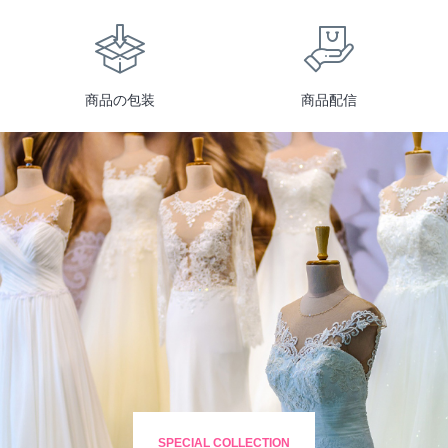
商品の包装
商品配信
SPECIAL COLLECTION