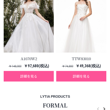
A1070W2
TTW83010
￥97,680(税込)
￥49,368(税込)
￥148,000
￥74,800
詳細を見る
詳細を見る
LYTIA PRODUCTS
FORMAL