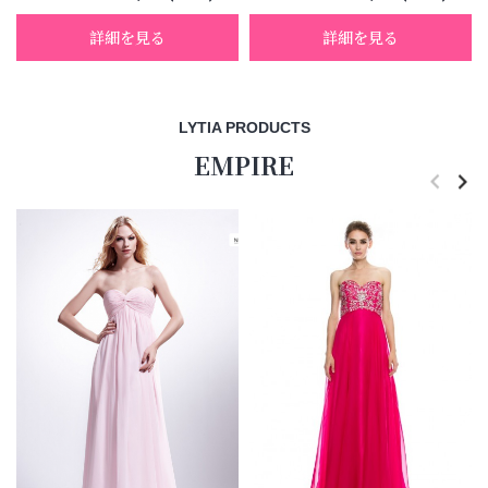
詳細を見る
詳細を見る
LYTIA PRODUCTS
EMPIRE