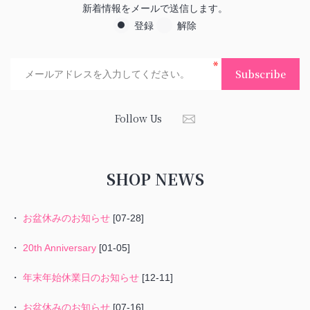
新着情報をメールで送信します。
登録
解除
Subscribe
Follow Us
SHOP NEWS
・
お盆休みのお知らせ
[07-28]
・
20th Anniversary
[01-05]
・
年末年始休業日のお知らせ
[12-11]
・
お盆休みのお知らせ
[07-16]