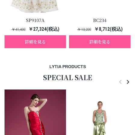
SP9107A
BC234
￥27,324(税込)
￥8,712(税込)
￥41,400
￥13,200
詳細を見る
詳細を見る
LYTIA PRODUCTS
SPECIAL SALE