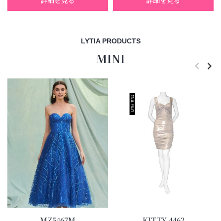
詳細を見る
詳細を見る
LYTIA PRODUCTS
MINI
MZ5467M
KITTY 4462