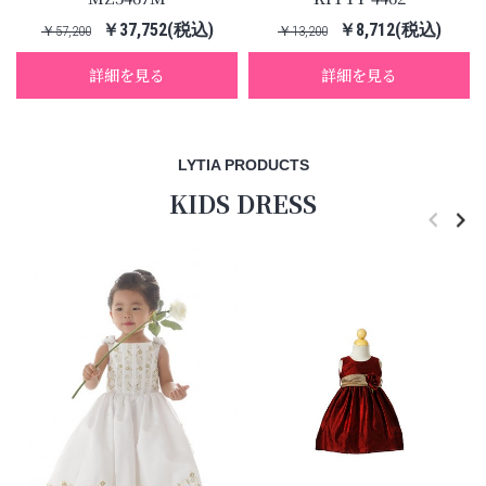
￥37,752(税込)
￥8,712(税込)
￥57,200
￥13,200
詳細を見る
詳細を見る
LYTIA PRODUCTS
KIDS DRESS