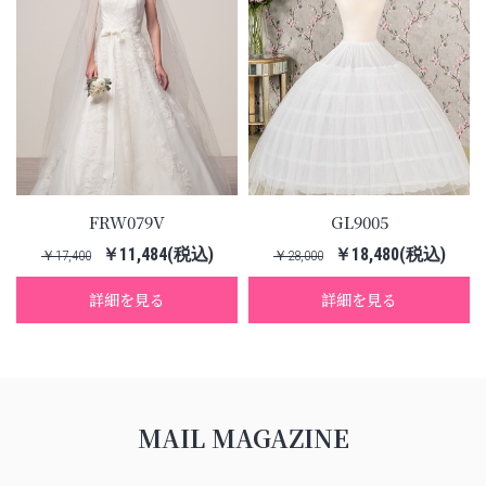
FRW079V
GL9005
￥11,484(税込)
￥18,480(税込)
￥17,400
￥28,000
詳細を見る
詳細を見る
MAIL MAGAZINE