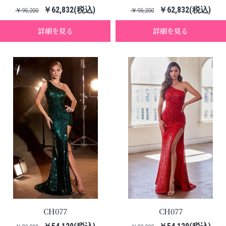
￥62,832(税込)
￥62,832(税込)
￥95,200
￥95,200
詳細を見る
詳細を見る
CH077
CH077