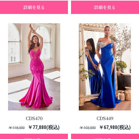
詳細を見る
詳細を見る
CDS470
CDS449
￥77,880(税込)
￥67,980(税込)
￥118,000
￥103,000