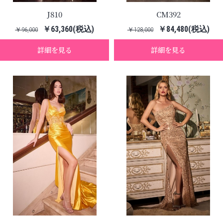
J810
CM392
￥63,360(税込)
￥84,480(税込)
￥96,000
￥128,000
詳細を見る
詳細を見る