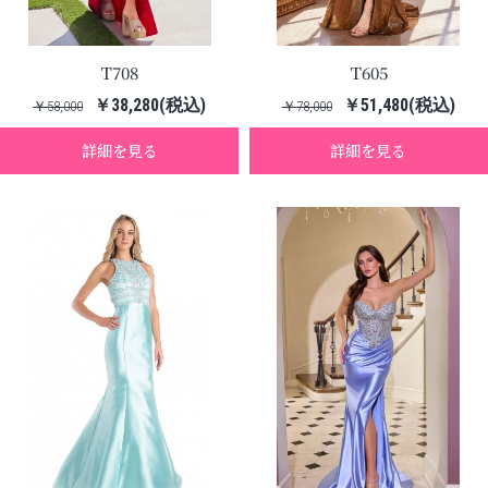
T708
T605
￥38,280(税込)
￥51,480(税込)
￥58,000
￥78,000
詳細を見る
詳細を見る