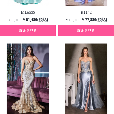
ML6538
K1142
￥51,480(税込)
￥77,880(税込)
￥78,000
￥118,000
詳細を見る
詳細を見る