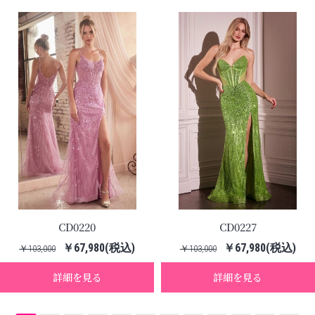
CD0220
CD0227
￥67,980(税込)
￥67,980(税込)
￥103,000
￥103,000
詳細を見る
詳細を見る