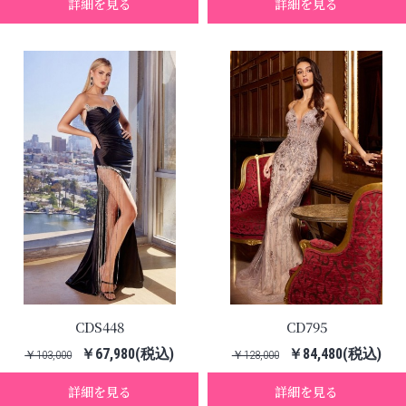
詳細を見る
詳細を見る
CDS448
CD795
￥67,980(税込)
￥84,480(税込)
￥103,000
￥128,000
詳細を見る
詳細を見る