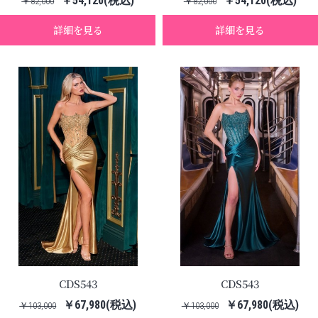
￥54,120(税込)
￥54,120(税込)
￥82,000
￥82,000
詳細を見る
詳細を見る
CDS543
CDS543
￥67,980(税込)
￥67,980(税込)
￥103,000
￥103,000