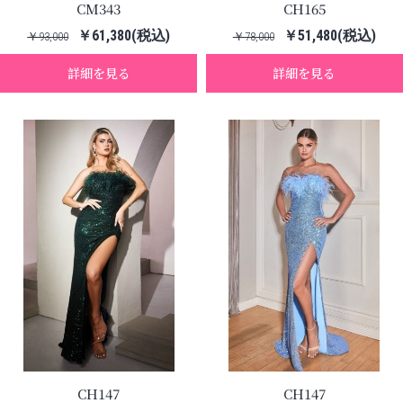
CM343
CH165
￥61,380(税込)
￥51,480(税込)
￥93,000
￥78,000
詳細を見る
詳細を見る
CH147
CH147