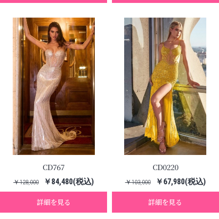
CD767
CD0220
￥84,480(税込)
￥67,980(税込)
￥128,000
￥103,000
詳細を見る
詳細を見る