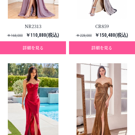
NR2313
CR859
￥110,880(税込)
￥150,480(税込)
￥168,000
￥228,000
詳細を見る
詳細を見る