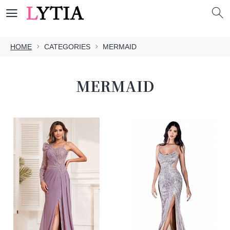
HOME
CATEGORIES
MERMAID
MERMAID